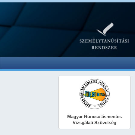
Magyar Roncsolásmentes
Vizsgálati Szövetség